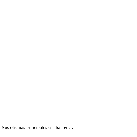
 Sus oficinas principales estaban en…