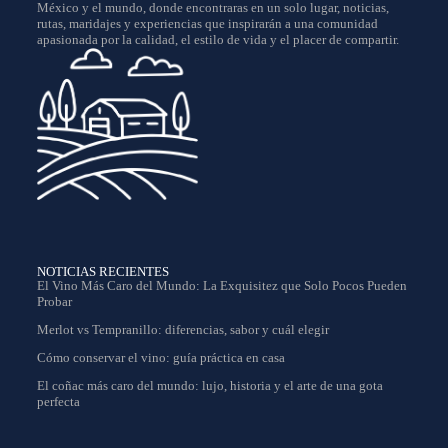
México y el mundo, donde encontraras en un solo lugar, noticias,
rutas, maridajes y experiencias que inspirarán a una comunidad
apasionada por la calidad, el estilo de vida y el placer de compartir.
NOTICIAS RECIENTES
El Vino Más Caro del Mundo: La Exquisitez que Solo Pocos Pueden
Probar
Merlot vs Tempranillo: diferencias, sabor y cuál elegir
Cómo conservar el vino: guía práctica en casa
El coñac más caro del mundo: lujo, historia y el arte de una gota
perfecta