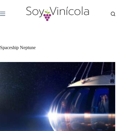
Spaceship Neptune