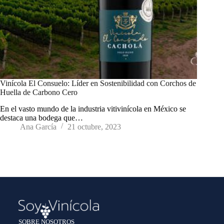
Vinícola El Consuelo: Líder en Sostenibilidad con Corchos de
Huella de Carbono Cero
En el vasto mundo de la industria vitivinícola en México se
destaca una bodega que…
Ana García
21 octubre, 2023
SOBRE NOSOTROS