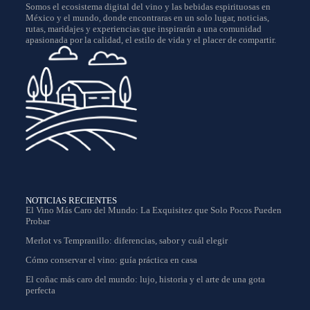
Somos el ecosistema digital del vino y las bebidas espirituosas en
México y el mundo, donde encontraras en un solo lugar, noticias,
rutas, maridajes y experiencias que inspirarán a una comunidad
apasionada por la calidad, el estilo de vida y el placer de compartir.
NOTICIAS RECIENTES
El Vino Más Caro del Mundo: La Exquisitez que Solo Pocos Pueden
Probar
Merlot vs Tempranillo: diferencias, sabor y cuál elegir
Cómo conservar el vino: guía práctica en casa
El coñac más caro del mundo: lujo, historia y el arte de una gota
perfecta