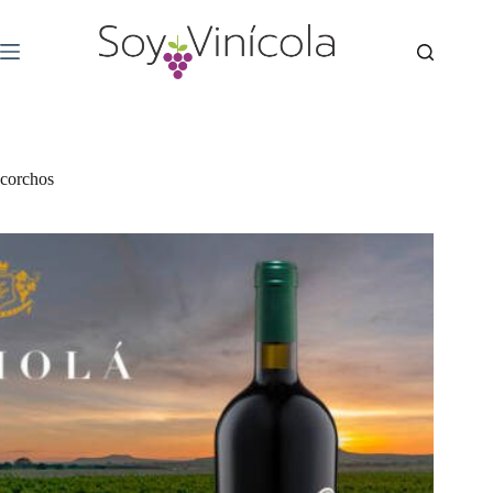
corchos