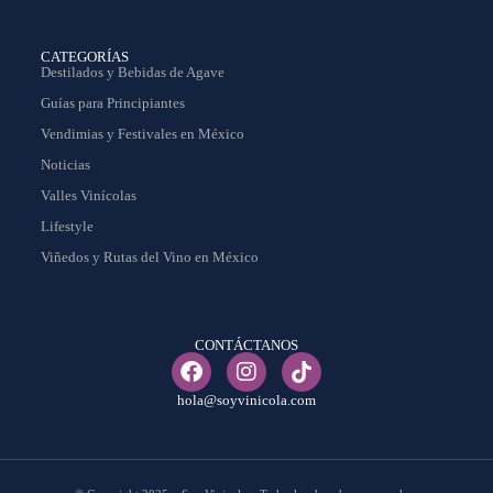
CATEGORÍAS
Destilados y Bebidas de Agave
Guías para Principiantes
Vendimias y Festivales en México
Noticias
Valles Vinícolas
Lifestyle
Viñedos y Rutas del Vino en México
CONTÁCTANOS
hola@soyvinicola.com