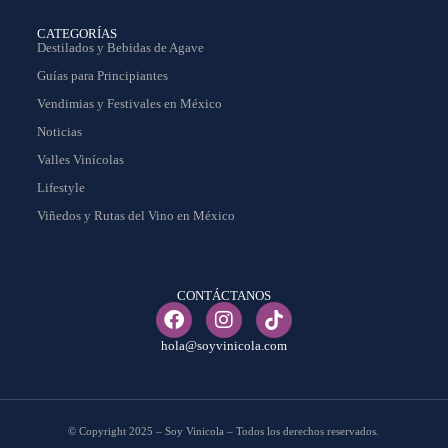
CATEGORÍAS
Destilados y Bebidas de Agave
Guías para Principiantes
Vendimias y Festivales en México
Noticias
Valles Vinícolas
Lifestyle
Viñedos y Rutas del Vino en México
CONTÁCTANOS
hola@soyvinicola.com
© Copyright 2025 – Soy Vinicola – Todos los derechos reservados.