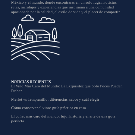
México y el mundo, donde encontraras en un solo lugar, noticias,
rutas, maridajes y experiencias que inspirarán a una comunidad
apasionada por la calidad, el estilo de vida y el placer de compartir.
NOTICIAS RECIENTES
El Vino Más Caro del Mundo: La Exquisitez que Solo Pocos Pueden
Probar
Merlot vs Tempranillo: diferencias, sabor y cuál elegir
Cómo conservar el vino: guía práctica en casa
El coñac más caro del mundo: lujo, historia y el arte de una gota
perfecta