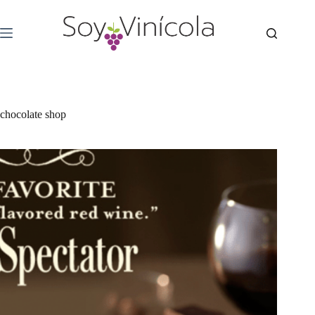
chocolate shop