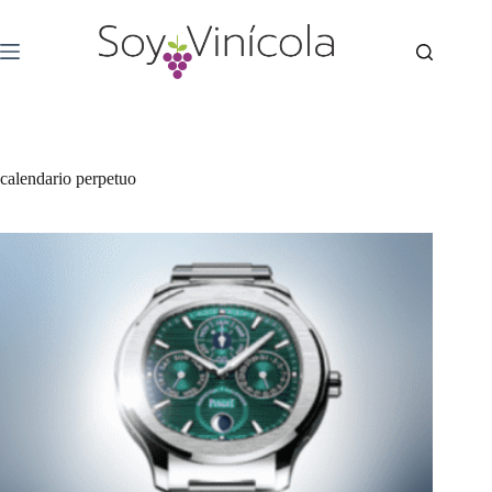
calendario perpetuo