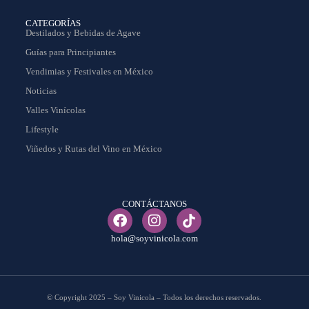
CATEGORÍAS
Destilados y Bebidas de Agave
Guías para Principiantes
Vendimias y Festivales en México
Noticias
Valles Vinícolas
Lifestyle
Viñedos y Rutas del Vino en México
CONTÁCTANOS
hola@soyvinicola.com
© Copyright 2025 – Soy Vinicola – Todos los derechos reservados.