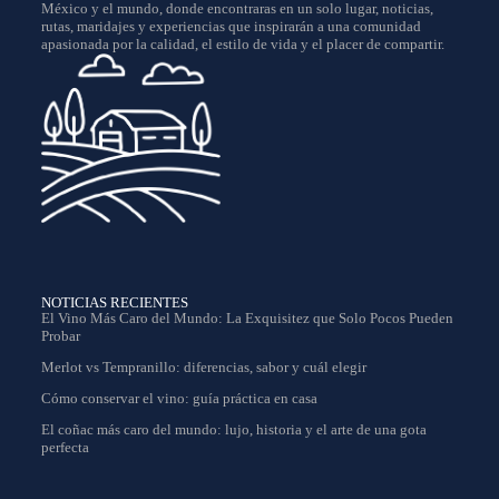
México y el mundo, donde encontraras en un solo lugar, noticias,
rutas, maridajes y experiencias que inspirarán a una comunidad
apasionada por la calidad, el estilo de vida y el placer de compartir.
NOTICIAS RECIENTES
El Vino Más Caro del Mundo: La Exquisitez que Solo Pocos Pueden
Probar
Merlot vs Tempranillo: diferencias, sabor y cuál elegir
Cómo conservar el vino: guía práctica en casa
El coñac más caro del mundo: lujo, historia y el arte de una gota
perfecta