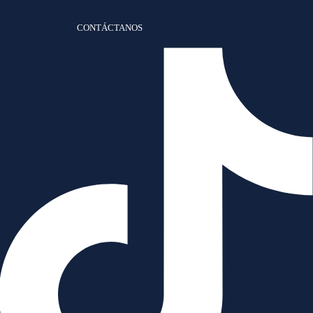
CONTÁCTANOS