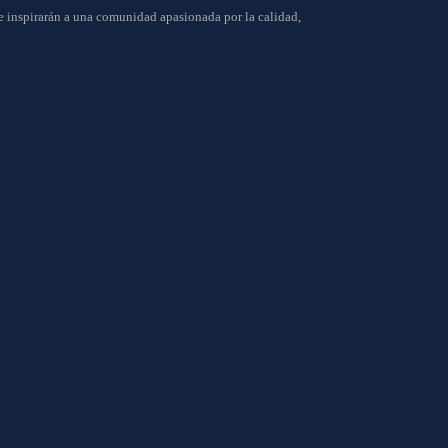
ue inspirarán a una comunidad apasionada por la calidad,