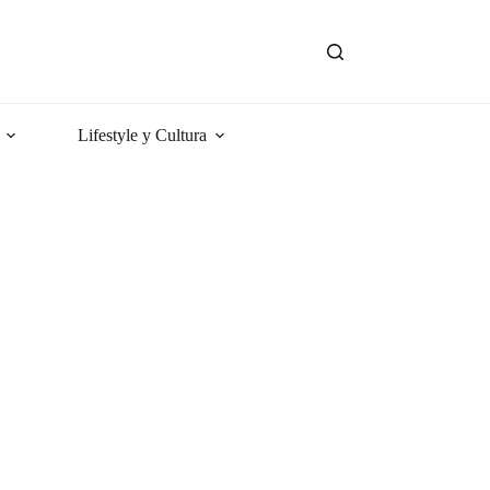
Lifestyle y Cultura