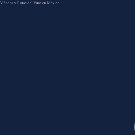
Viñedos y Rutas del Vino en México