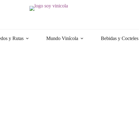
dos y Rutas
Mundo Vinícola
Bebidas y Cocteles