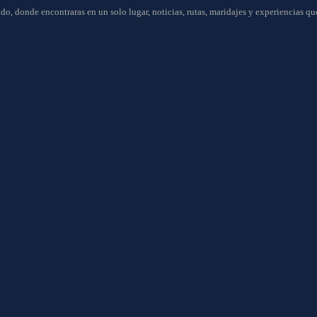
do, donde encontraras en un solo lugar, noticias, rutas, maridajes y experiencias q