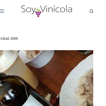
Albali 2008