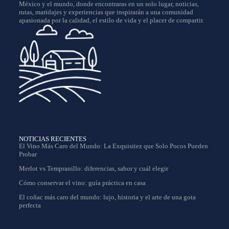
México y el mundo, donde encontraras en un solo lugar, noticias,
rutas, maridajes y experiencias que inspirarán a una comunidad
apasionada por la calidad, el estilo de vida y el placer de compartir.
NOTICIAS RECIENTES
El Vino Más Caro del Mundo: La Exquisitez que Solo Pocos Pueden
Probar
Merlot vs Tempranillo: diferencias, sabor y cuál elegir
Cómo conservar el vino: guía práctica en casa
El coñac más caro del mundo: lujo, historia y el arte de una gota
perfecta