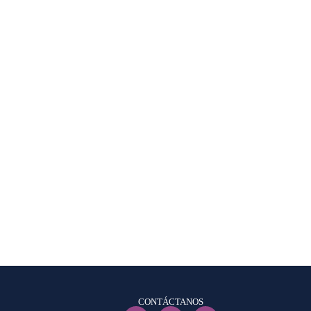
CONTÁCTANOS