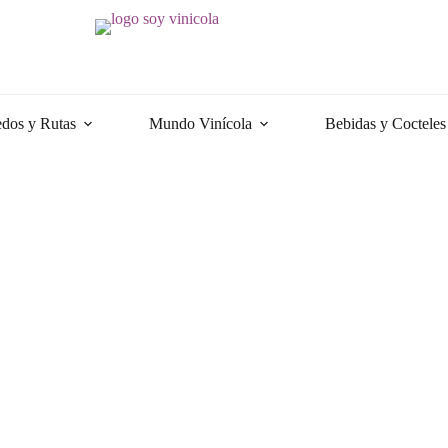
dos y Rutas
Mundo Vinícola
Bebidas y Cocteles