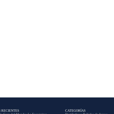
S RECIENTES
CATEGORÍAS