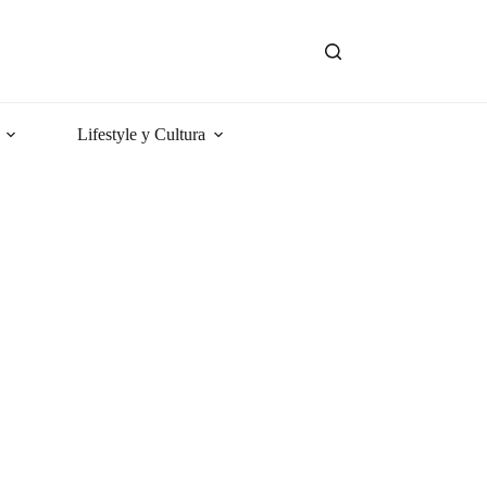
Lifestyle y Cultura