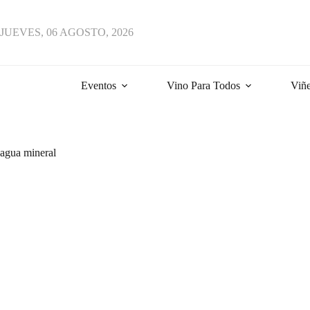
JUEVES, 06 AGOSTO, 2026
Eventos
Vino Para Todos
Viñe
agua mineral