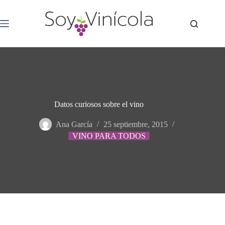
Datos curiosos sobre el vino
Ana García
25 septiembre, 2015
VINO PARA TODOS