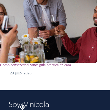
Cómo conservar el vino: guía práctica en casa
29 julio, 2026