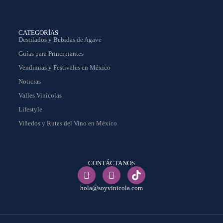
CATEGORÍAS
Destilados y Bebidas de Agave
Guías para Principiantes
Vendimias y Festivales en México
Noticias
Valles Vinícolas
Lifestyle
Viñedos y Rutas del Vino en México
CONTÁCTANOS
hola@soyvinicola.com