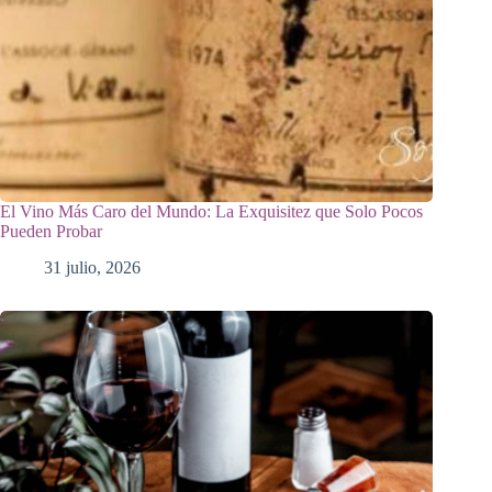
El Vino Más Caro del Mundo: La Exquisitez que Solo Pocos
Pueden Probar
31 julio, 2026