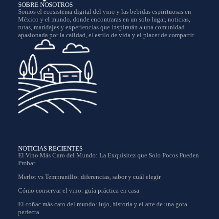
SOBRE NOSOTROS
Somos el ecosistema digital del vino y las bebidas espirituosas en
México y el mundo, donde encontraras en un solo lugar, noticias,
rutas, maridajes y experiencias que inspirarán a una comunidad
apasionada por la calidad, el estilo de vida y el placer de compartir.
NOTICIAS RECIENTES
El Vino Más Caro del Mundo: La Exquisitez que Solo Pocos Pueden
Probar
Merlot vs Tempranillo: diferencias, sabor y cuál elegir
Cómo conservar el vino: guía práctica en casa
El coñac más caro del mundo: lujo, historia y el arte de una gota
perfecta