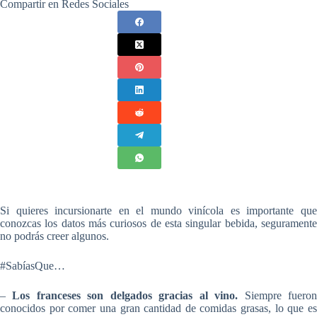
Compartir en Redes Sociales
Si quieres incursionarte en el mundo vinícola es importante que
conozcas los datos más curiosos de esta singular bebida, seguramente
no podrás creer algunos.
#SabíasQue…
–
Los franceses son delgados gracias al vino.
Siempre fuero
conocidos por comer una gran cantidad de comidas grasas, lo que es