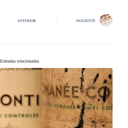
ANTERIOR
SIGUIENTE
Entradas relacionadas